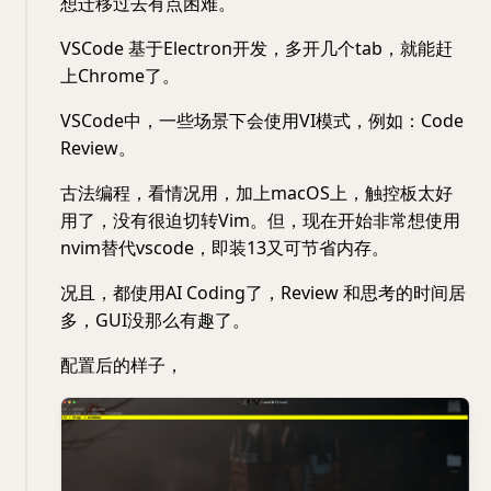
想迁移过去有点困难。
VSCode 基于Electron开发，多开几个tab，就能赶
上Chrome了。
VSCode中，一些场景下会使用VI模式，例如：Code
Review。
古法编程，看情况用，加上macOS上，触控板太好
用了，没有很迫切转Vim。但，现在开始非常想使用
nvim替代vscode，即装13又可节省内存。
况且，都使用AI Coding了，Review 和思考的时间居
多，GUI没那么有趣了。
配置后的样子，