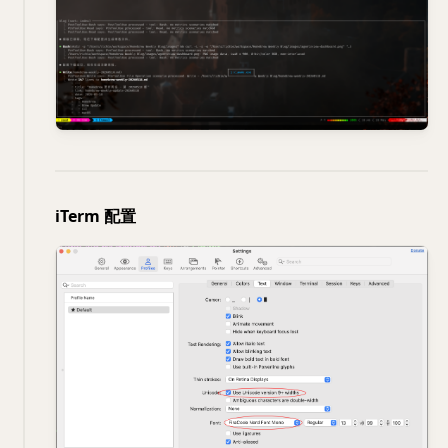
iTerm 配置