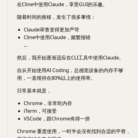
在Cline中使用Claude，享受GUI的乐趣。
随着时间的推移，发生了很多事情：
Claude审查变得更加严苛
Cline中使用Claude，频繁报错
...
然后，我开始逐渐适应在CLI工具中使用Claude。
自从开始使用AI Coding，总感觉设备的内存不够
用，一直维持在80%以上的使用率。
日常基本就是，
Chrome，非常吃内存
iTerm，可接受
VSCode，跟Chrome有得一拼
Chrome 重度使用，一时半会没有找到合适的平替，