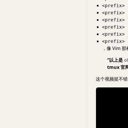
<prefix> 
<prefix> 
<prefix> 
<prefix> 
<prefix> 
<prefix> 
，像 Vim 
“以上是
o
tmux 官
这个视频挺不错