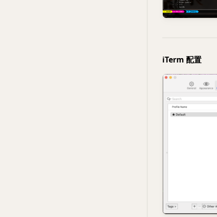
iTerm 配置