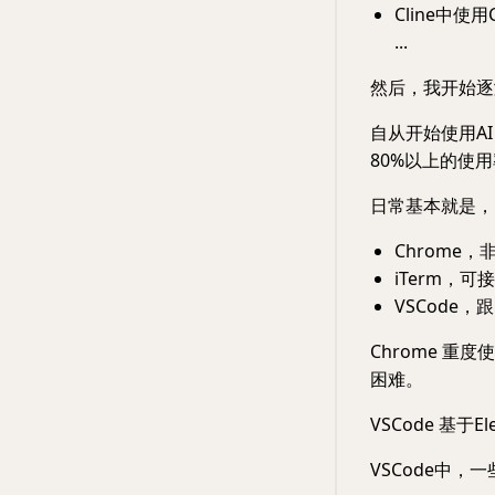
Cline中使
...
然后，我开始逐渐
自从开始使用AI
80%以上的使
日常基本就是，
Chrome
iTerm，可
VSCode，
Chrome 
困难。
VSCode 基于
VSCode中，一