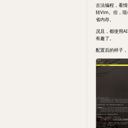
古法编程，看情
转Vim。但，现
省内存。
况且，都使用AI 
有趣了。
配置后的样子，