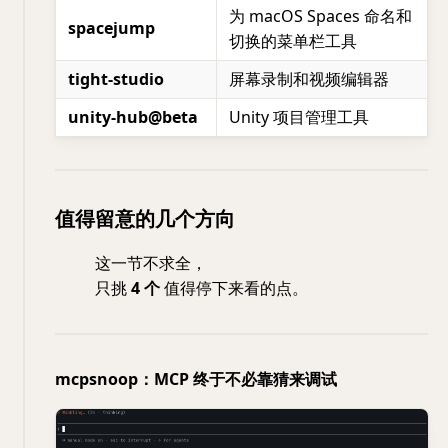
为 macOS Spaces 命名和
spacejump
切换的菜单栏工具
tight-studio
屏幕录制和视频编辑器
unity-hub@beta
Unity 项目管理工具
值得留意的几个方向
这一节不求全，
只挑
4 个
值得停下来看的点。
mcpsnoop：MCP 终于不必靠猜来调试