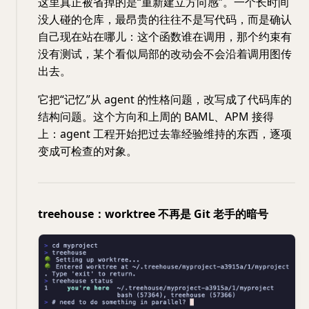
这里真正被省掉的是“重新建立方向感”。一个长时间
没人碰的仓库，最昂贵的往往不是写代码，而是确认
自己现在站在哪儿：这个函数谁在调用，那个约束有
没有测试，某个看似局部的改动会不会沿着调用图传
出去。
它把“记忆”从 agent 的性格问题，改写成了代码库的
结构问题。这个方向和上周的 BAML、APM 接得
上：agent 工程开始把过去靠经验维持的东西，逐项
变成可检查的对象。
treehouse：worktree 不再是 Git 老手的暗号