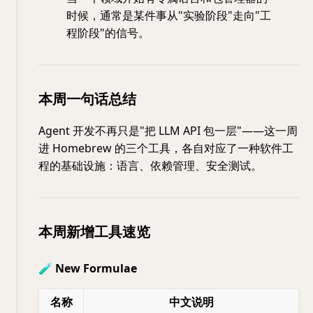
时候，通常是某件事从"实验阶段"走向"工
程阶段"的信号。
本周一句话总结
Agent 开发不再只是"把 LLM API 包一层"——这一周
进 Homebrew 的三个工具，各自对应了一种软件工
程的基础设施：语言、依赖管理、安全测试。
本周新增工具速览
🧪 New Formulae
名称
中文说明