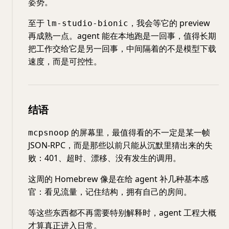
姿势。
至于
，我会等它的 preview
lm-studio-bionic
再成熟一点。agent 能在本地跑是一回事，值得长期
把工作交给它是另一回事，中间隔着的不是模型下载
速度，而是可控性。
结语
的屏幕里，最值得看的不一定是某一帧
mcpsnoop
JSON-RPC，而是那些以前只能从沉默里猜出来的失
败：401、超时、漂移、没有发生的调用。
这周的 Homebrew 像是在给 agent 补几种基本感
官：看见流量，记住结构，拥有自己的房间。
等这些东西都不再需要特别解释时，agent 工程大概
才算真正进入日常。