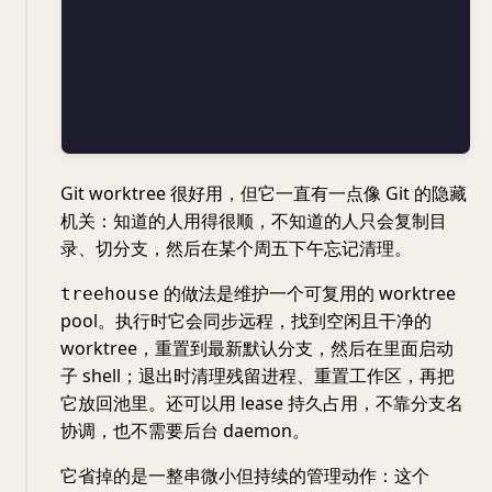
Git worktree 很好用，但它一直有一点像 Git 的隐藏
机关：知道的人用得很顺，不知道的人只会复制目
录、切分支，然后在某个周五下午忘记清理。
的做法是维护一个可复用的 worktree
treehouse
pool。执行时它会同步远程，找到空闲且干净的
worktree，重置到最新默认分支，然后在里面启动
子 shell；退出时清理残留进程、重置工作区，再把
它放回池里。还可以用 lease 持久占用，不靠分支名
协调，也不需要后台 daemon。
它省掉的是一整串微小但持续的管理动作：这个