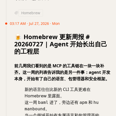
Homebrew
03:17 AM · Jul 27, 2026 · Mon
🍺 Homebrew 更新周报 #
20260727 | Agent 开始长出自己
的工程层
前几周我们看到的是 MCP 的工具链在一块一块补
齐。这一周的列表告诉我的是另一件事：agent 开发
本身，开始有了自己的语言、包管理器和安全框架。
新的语言往往比新的 CLI 工具更难在
Homebrew 里露面。
这一周
进了，旁边还有
和
baml
apm
hu
。
manbound
当一个领域开始有专属语言和包管理器的