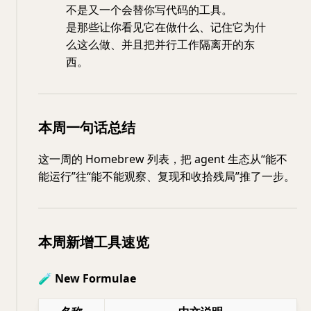
不是又一个会替你写代码的工具。
是那些让你看见它在做什么、记住它为什
么这么做、并且把并行工作隔离开的东
西。
本周一句话总结
这一周的 Homebrew 列表，把 agent 生态从“能不
能运行”往“能不能观察、复现和收拾残局”推了一步。
本周新增工具速览
🧪 New Formulae