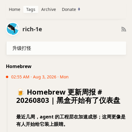
Home
Tags
Archive
Donate
rich-1e
升级打怪
Homebrew
02:55 AM · Aug 3, 2026 · Mon
🍺 Homebrew 更新周报 #
20260803 | 黑盒开始有了仪表盘
最近几周，agent 的工程层在加速成形；这周更像是
有人开始给它装上眼睛。