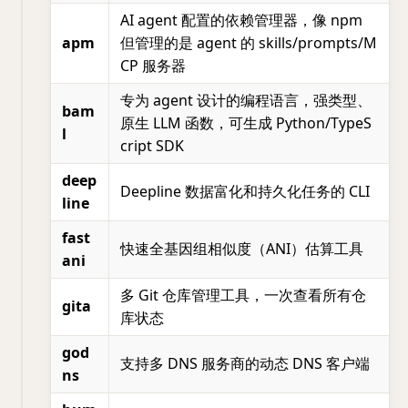
AI agent 配置的依赖管理器，像 npm
apm
但管理的是 agent 的 skills/prompts/M
CP 服务器
专为 agent 设计的编程语言，强类型、
bam
原生 LLM 函数，可生成 Python/TypeS
l
cript SDK
deep
Deepline 数据富化和持久化任务的 CLI
line
fast
快速全基因组相似度（ANI）估算工具
ani
多 Git 仓库管理工具，一次查看所有仓
gita
库状态
god
支持多 DNS 服务商的动态 DNS 客户端
ns