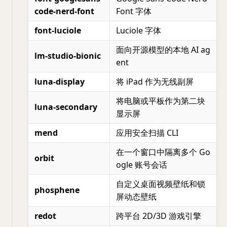
code-nerd-font
Font 字体
font-luciole
Luciole 字体
面向开源模型的本地 AI ag
lm-studio-bionic
ent
luna-display
将 iPad 作为无线副屏
将电脑或平板作为第二块
luna-secondary
显示屏
mend
应用安全扫描 CLI
在一个窗口中隔离多个 Go
orbit
ogle 账号会话
自定义桌面视频壁纸和锁
phosphene
屏动态壁纸
redot
跨平台 2D/3D 游戏引擎