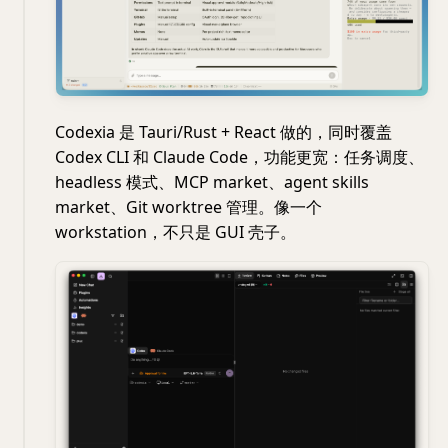
Codexia 是 Tauri/Rust + React 做的，同时覆盖
Codex CLI 和 Claude Code，功能更宽：任务调度、
headless 模式、MCP market、agent skills
market、Git worktree 管理。像一个
workstation，不只是 GUI 壳子。