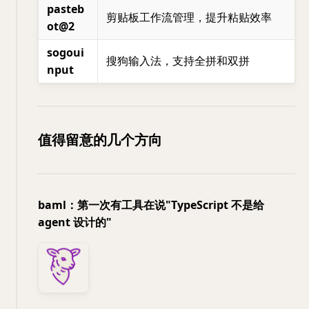
pasteb
剪贴板工作流管理，提升粘贴效率
ot@2
sogoui
搜狗输入法，支持全拼和双拼
nput
值得留意的几个方向
baml：第一次有工具在说"TypeScript 不是给
agent 设计的"