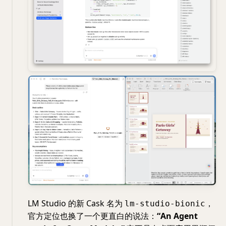
LM Studio 的新 Cask 名为
，
lm-studio-bionic
官方定位也换了一个更直白的说法：
“An Agent