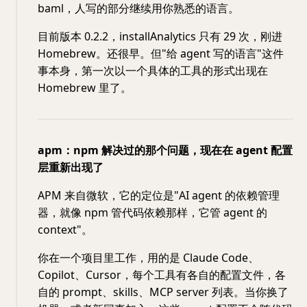
baml，人写的部分继续用你熟悉的语言。
目前版本 0.2.2，installAnalytics 只有 29 次，刚进
Homebrew。还很早。但"给 agent 写的语言"这件
事本身，第一次以一个具体的工具的形式出现在
Homebrew 里了。
apm：npm 解决过的那个问题，现在在 agent 配置
层重新出现了
APM 来自微软，它的定位是"AI agent 的依赖管理
器，就像 npm 管代码依赖那样，它管 agent 的
context"。
你在一个项目里工作，用的是 Claude Code、
Copilot、Cursor，每个工具有各自的配置文件，各
自的 prompt、skills、MCP server 列表。当你换了