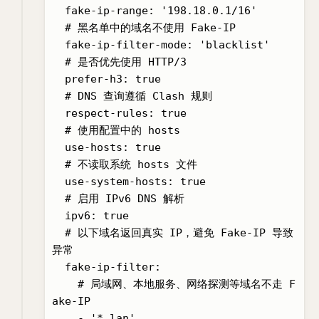
  fake-ip-range: '198.18.0.1/16'

  # 黑名单中的域名不使用 Fake-IP

  fake-ip-filter-mode: 'blacklist'

  # 是否优先使用 HTTP/3

  prefer-h3: true

  # DNS 查询遵循 Clash 规则

  respect-rules: true

  # 使用配置中的 hosts

  use-hosts: true

  # 不读取系统 hosts 文件

  use-system-hosts: true

  # 启用 IPv6 DNS 解析

  ipv6: true

  # 以下域名返回真实 IP，避免 Fake-IP 导致
异常

  fake-ip-filter:

    # 局域网、本地服务、网络探测等域名不走 F
ake-IP

    - '*.lan'
