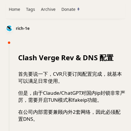
Home
Tags
Archive
Donate
rich-1e
Clash Verge Rev & DNS 配置
首先要说一下，CVR只要订阅配置完成，就基本
可以满足日常使用。
但是，由于Claude/ChatGPT对国内ip封锁非常严
厉，需要开启TUN模式和fakeip功能。
在公司内部需要兼顾内外2套网络，因此必须配
置DNS。