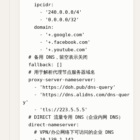
    ipcidr:

      - '240.0.0.0/4'

      - '0.0.0.0/32'

    domain:

      - '+.google.com'

      - '+.facebook.com'

      - '+.youtube.com'

  # 备用 DNS，留空表示关闭

  fallback: []

  # 用于解析代理节点服务器域名

  proxy-server-nameserver:

    - 'https://doh.pub/dns-query'

    - 'https://dns.alidns.com/dns-quer
y'

    - 'tls://223.5.5.5'

  # DIRECT 流量专用 DNS（企业内网 DNS）

  direct-nameserver: 

    # VPN/办公网络下可访问的企业 DNS

    - 10.139.1.142
