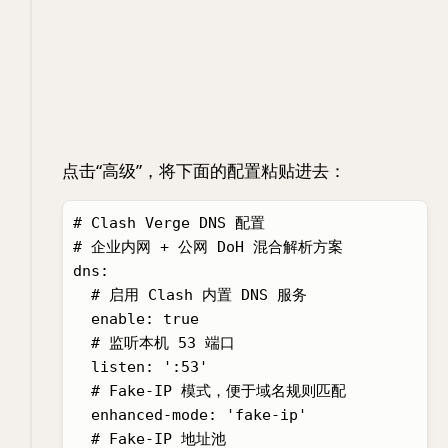
点击“高级”，将下面的配置粘贴进去：
# Clash Verge DNS 配置

# 企业内网 + 公网 DoH 混合解析方案

dns:

  # 启用 Clash 内置 DNS 服务

  enable: true

  # 监听本机 53 端口

  listen: ':53'

  # Fake-IP 模式，便于域名规则匹配

  enhanced-mode: 'fake-ip'

  # Fake-IP 地址池
