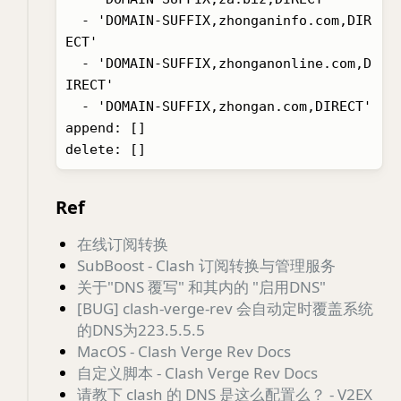
  - 'DOMAIN-SUFFIX,zhonganinfo.com,DIR
ECT'

  - 'DOMAIN-SUFFIX,zhonganonline.com,D
IRECT'

  - 'DOMAIN-SUFFIX,zhongan.com,DIRECT'

append: []

Ref
在线订阅转换
SubBoost - Clash 订阅转换与管理服务
关于"DNS 覆写" 和其内的 "启用DNS"
[BUG] clash-verge-rev 会自动定时覆盖系统
的DNS为223.5.5.5
MacOS - Clash Verge Rev Docs
自定义脚本 - Clash Verge Rev Docs
请教下 clash 的 DNS 是这么配置么？ - V2EX