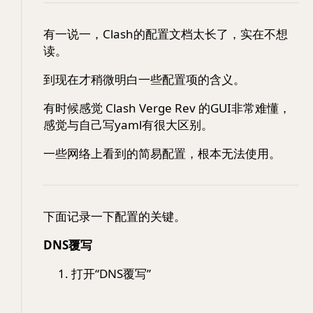
有一说一，Clash的配置文档太长了，实在不想
读。
到现在才稍微明白一些配置项的含义。
有时候感觉 Clash Verge Rev 的GUI非常难懂，
感觉与自己写yaml有很大区别。
一些网络上看到的简易配置，根本无法使用。
下面记录一下配置的关键。
DNS覆写
打开“DNS覆写”