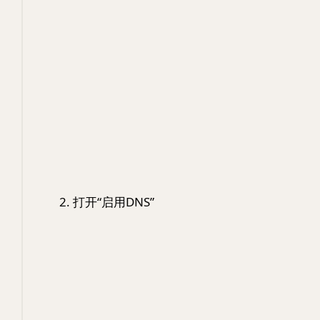
打开“启用DNS”